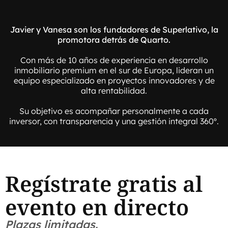
Javier y Vanesa son los fundadores de Superlativo, la
promotora detrás de Quarto.
Con más de 10 años de experiencia en desarrollo
inmobiliario premium en el sur de Europa, lideran un
equipo especializado en proyectos innovadores y de
alta rentabilidad.
Su objetivo es acompañar personalmente a cada
inversor, con transparencia y una gestión integral 360º.
Regístrate gratis al
evento en directo
Plazas limitadas.