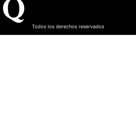
Todos los derechos reservados