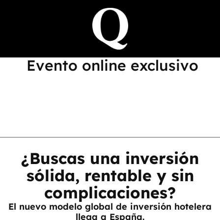
Evento online exclusivo
¿Buscas una inversión
sólida, rentable y sin
complicaciones?
El nuevo modelo global de inversión hotelera
llega a España.