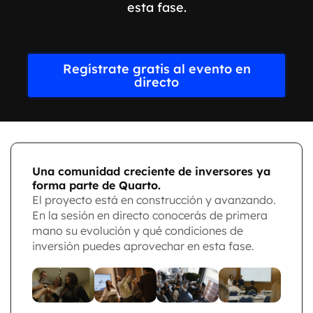
esta fase.
Regístrate gratis al evento en
directo
Una comunidad creciente de inversores ya
forma parte de Quarto.
El proyecto está en construcción y avanzando.
En la sesión en directo conocerás de primera
mano su evolución y qué condiciones de
inversión puedes aprovechar en esta fase.