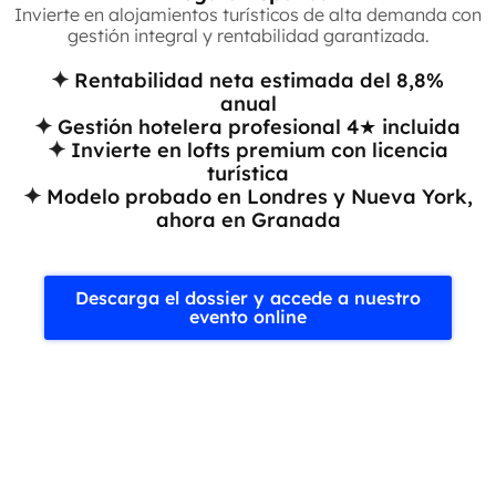
Invierte en alojamientos turísticos de alta demanda con
gestión integral y rentabilidad garantizada.
Rentabilidad neta estimada del 8,8%
anual
Gestión hotelera profesional 4★ incluida
Invierte en lofts premium con licencia
turística
Modelo probado en Londres y Nueva York,
ahora en Granada
Descarga el dossier y accede a nuestro
evento online